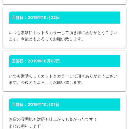
回答日：2019年10月22日
いつも素敵にカット＆カラーして頂き誠にありがとうござい
ます。今後ともよろしくお願い致します。
回答日：2019年10月07日
いつも素晴らしくカット＆カラーして頂きありがとうござい
ます。今後ともよろしくお願い致します。
回答日：2019年10月01日
お店の雰囲気も対応も仕上がりも良かったです！
またお願いします！