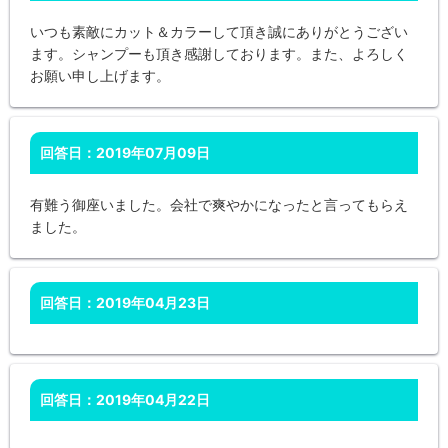
いつも素敵にカット＆カラーして頂き誠にありがとうござい
ます。シャンプーも頂き感謝しております。また、よろしく
お願い申し上げます。
回答日：2019年07月09日
有難う御座いました。会社で爽やかになったと言ってもらえ
ました。
回答日：2019年04月23日
回答日：2019年04月22日