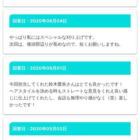
回答日：2020年06月04日
やっぱり私にはスペシャルな刈り上げです。
次回は、後頭部辺りが長めなので、短くお願いしますね。
回答日：2020年06月01日
今回担当してくれた鈴木愛奈さんはとても良かったです！
ヘアスタイルを決める時もストレートな意見をくれえ良い感
じに仕上げてくれたし、会話も無理やり感がなく（笑）楽し
かったです！
回答日：2020年05月02日