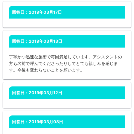
回答日：2019年03月17日
回答日：2019年03月13日
丁寧かつ迅速な施術で毎回満足しています。アシスタントの
方も名前で呼んでくださったりしてとても親しみを感じま
す。今後も変わらないことを願います。
回答日：2019年03月12日
回答日：2019年03月08日