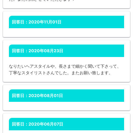
回答日：2020年11月01日
回答日：2020年08月23日
なりたいヘアスタイルや、長さまで細かく聞いて下さって、
丁寧なスタイリストさんでした。またお願い致します。
回答日：2020年08月01日
回答日：2020年06月07日