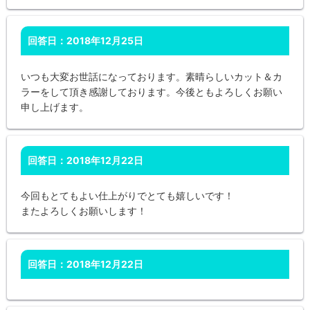
回答日：2018年12月25日
いつも大変お世話になっております。素晴らしいカット＆カ
ラーをして頂き感謝しております。今後ともよろしくお願い
申し上げます。
回答日：2018年12月22日
今回もとてもよい仕上がりでとても嬉しいです！
またよろしくお願いします！
回答日：2018年12月22日