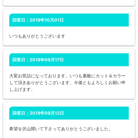
回答日：2019年10月01日
いつもありがとうございます
回答日：2019年09月17日
大変お世話になっております。いつも素敵にカット＆カラー
して頂きありがとうございます。今後ともよろしくお願い申
し上げます。
回答日：2019年09月12日
希望を沢山聞いて下さってありがとうございました。