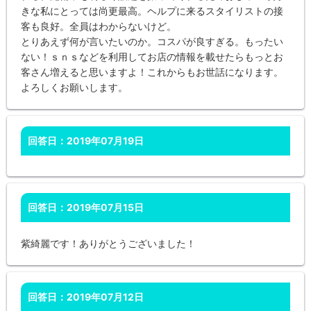
きな私にとっては尚更最高。ヘルプに来るスタイリストの接
客も良好。全員はわからないけど。
とりあえず何が言いたいのか。コスパが良すぎる。もったい
ない！ｓｎｓなどを利用してお店の情報を載せたらもっとお
客さん増えると思いますよ！これからもお世話になります。
よろしくお願いします。
回答日：2019年07月19日
回答日：2019年07月15日
紫綺麗です！ありがとうございました！
回答日：2019年07月12日