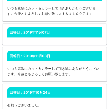
いつも素敵にカット＆カラーして頂きありがとうございま
す。今後ともよろしくお願い致します＆＃１００７１；
回答日：2019年11月07日
回答日：2019年11月03日
いつも素敵にカット＆カラーして頂き誠にありがとうござい
ます。今後ともよろしくお願い致します。
回答日：2019年10月24日
有難うございました。