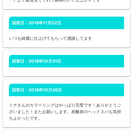
回答日：2018年11月02日
いつも綺麗に仕上げてもらって感謝してます
回答日：2018年10月31日
回答日：2018年10月26日
ミナさんのカラーリングはやっぱり完璧です！ありがとうご
ざいました！またお願いします。炭酸泉のヘッドスパも気持
ちよかったです。