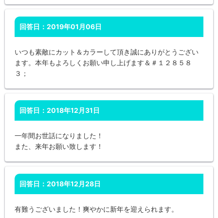
回答日：2019年01月06日
いつも素敵にカット＆カラーして頂き誠にありがとうござい
ます。本年もよろしくお願い申し上げます＆＃１２８５８
３；
回答日：2018年12月31日
一年間お世話になりました！
また、来年お願い致します！
回答日：2018年12月28日
有難うございました！爽やかに新年を迎えられます。