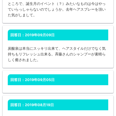
ところで、誕生月のイベント（？）みたいなものは今はやっ
ていらっしゃらないのでしょうか。去年ヘアスプレーを頂い
た気がしまして。
回答日：2019年09月09日
炭酸泉は本当にスッキリ出来て、ヘアスタイルだけでなく気
持ちもリフレッシュ出来る。斉藤さんのシャンプーが素晴ら
しく癒されました。
回答日：2019年09月05日
回答日：2019年08月19日