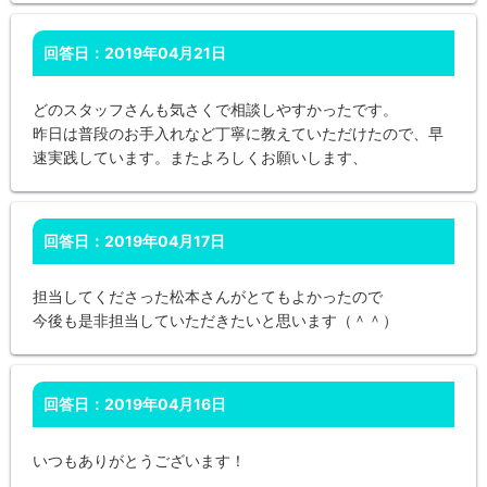
回答日：2019年04月21日
どのスタッフさんも気さくで相談しやすかったです。
昨日は普段のお手入れなど丁寧に教えていただけたので、早
速実践しています。またよろしくお願いします、
回答日：2019年04月17日
担当してくださった松本さんがとてもよかったので
今後も是非担当していただきたいと思います（＾＾）
回答日：2019年04月16日
いつもありがとうございます！