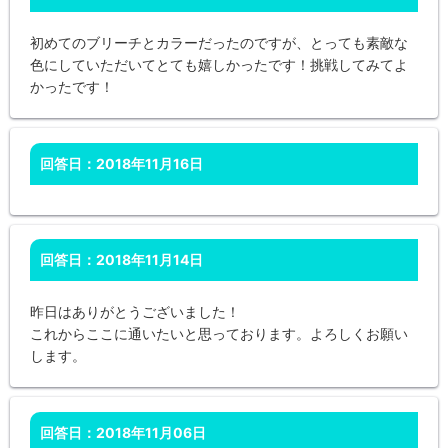
初めてのブリーチとカラーだったのですが、とっても素敵な
色にしていただいてとても嬉しかったです！挑戦してみてよ
かったです！
回答日：2018年11月16日
回答日：2018年11月14日
昨日はありがとうございました！
これからここに通いたいと思っております。よろしくお願い
します。
回答日：2018年11月06日