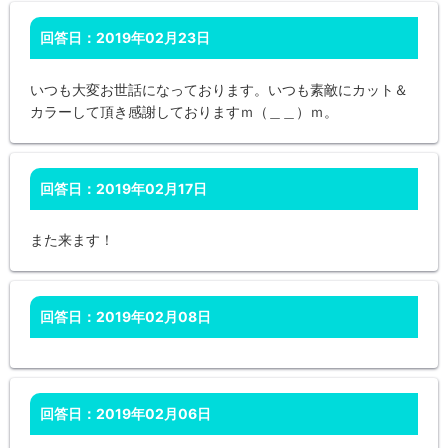
回答日：2019年02月23日
いつも大変お世話になっております。いつも素敵にカット＆
カラーして頂き感謝しておりますｍ（＿＿）ｍ。
回答日：2019年02月17日
また来ます！
回答日：2019年02月08日
回答日：2019年02月06日