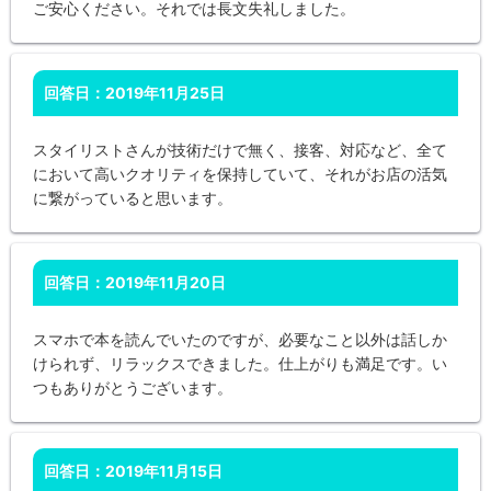
ご安心ください。それでは長文失礼しました。
回答日：2019年11月25日
スタイリストさんが技術だけで無く、接客、対応など、全て
において高いクオリティを保持していて、それがお店の活気
に繋がっていると思います。
回答日：2019年11月20日
スマホで本を読んでいたのですが、必要なこと以外は話しか
けられず、リラックスできました。仕上がりも満足です。い
つもありがとうございます。
回答日：2019年11月15日