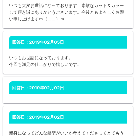
いつも大変お世話になっております。素敵なカット＆カラー
して頂き誠にありがとうございます。今後ともよろしくお願
い申し上げますｍ（＿＿）ｍ
回答日：2019年02月05日
いつもお世話になっております。
今回も満足の仕上がりで嬉しいです。
回答日：2019年02月02日
回答日：2019年02月02日
親身になってどんな髪型がいいか考えてくださってとてもう