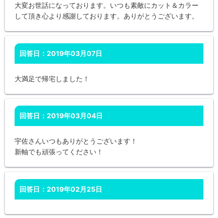
大変お世話になっております。いつも素敵にカット＆カラー
して頂き心より感謝しております。ありがとうございます。
回答日：2019年03月07日
大満足で帰宅しました！
回答日：2019年03月04日
宇佐さんいつもありがとうございます！
新軸でも頑張ってください！
回答日：2019年02月25日