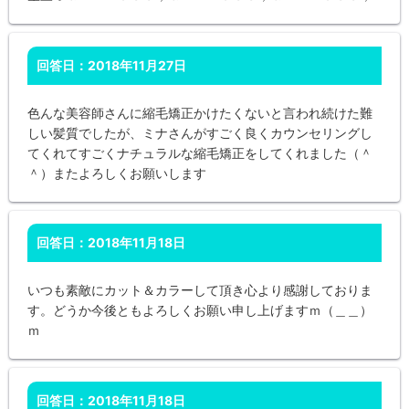
回答日：2018年11月27日
色んな美容師さんに縮毛矯正かけたくないと言われ続けた難
しい髪質でしたが、ミナさんがすごく良くカウンセリングし
てくれてすごくナチュラルな縮毛矯正をしてくれました（＾
＾）またよろしくお願いします
回答日：2018年11月18日
いつも素敵にカット＆カラーして頂き心より感謝しておりま
す。どうか今後ともよろしくお願い申し上げますｍ（＿＿）
ｍ
回答日：2018年11月18日