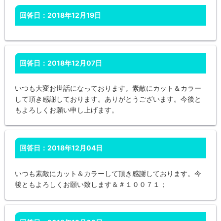
回答日：2018年12月19日
回答日：2018年12月07日
いつも大変お世話になっております。素敵にカット＆カラー
して頂き感謝しております。ありがとうございます。今後と
もよろしくお願い申し上げます。
回答日：2018年12月04日
いつも素敵にカット＆カラーして頂き感謝しております。今
後ともよろしくお願い致します＆＃１００７１；