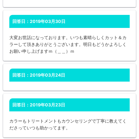
回答日：2019年03月30日
大変お世話になっております。いつも素晴らしくカット＆カ
ラーして頂きありがとうございます。明日もどうかよろしく
お願い申し上げますｍ（＿＿）ｍ
回答日：2019年03月24日
回答日：2019年03月23日
カラーもトリートメントもカウンセリングで丁寧に教えてく
ださっていつも助かってます。