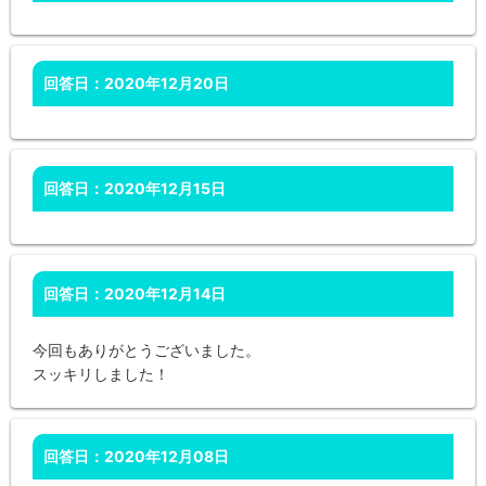
回答日：2020年12月20日
回答日：2020年12月15日
回答日：2020年12月14日
今回もありがとうございました。
スッキリしました！
回答日：2020年12月08日