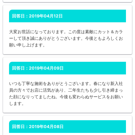
回答日：2019年04月12日
大変お世話になっております。この度は素敵にカット＆カラ
ーして頂き誠にありがとうございます。今後ともよろしくお
願い申し上げます。
回答日：2019年04月09日
いつも丁寧な施術をありがとうございます。春になり新入社
員の方々でお店に活気があり、二年生たちも少し引き締まっ
た顔になりってましたね。今後も変わらぬサービスをお願い
します。
回答日：2019年04月08日