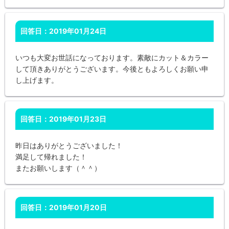
回答日：2019年01月24日
いつも大変お世話になっております。素敵にカット＆カラー
して頂きありがとうございます。今後ともよろしくお願い申
し上げます。
回答日：2019年01月23日
昨日はありがとうございました！
満足して帰れました！
またお願いします（＾＾）
回答日：2019年01月20日