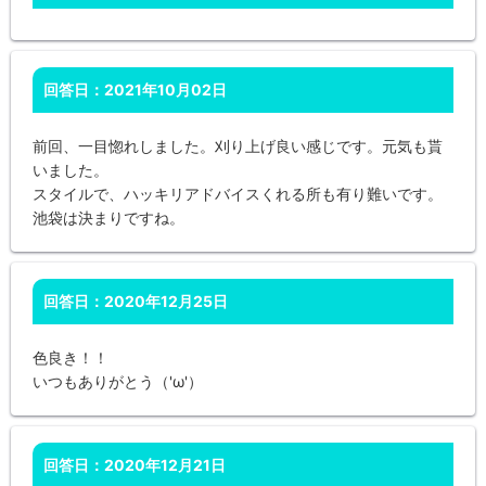
回答日：2021年10月02日
前回、一目惚れしました。刈り上げ良い感じです。元気も貰
いました。
スタイルで、ハッキリアドバイスくれる所も有り難いです。
池袋は決まりですね。
回答日：2020年12月25日
色良き！！
いつもありがとう（'ω'）
回答日：2020年12月21日