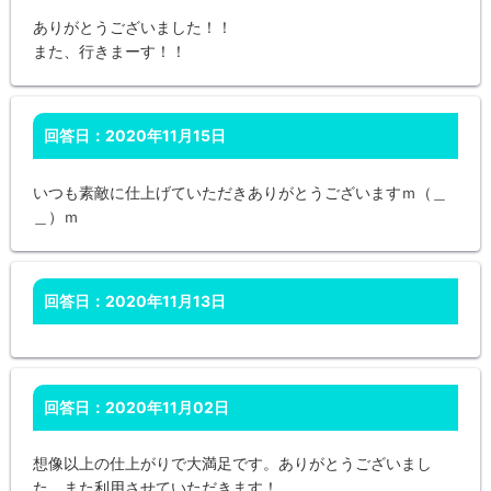
ありがとうございました！！
また、行きまーす！！
回答日：2020年11月15日
いつも素敵に仕上げていただきありがとうございますｍ（＿
＿）ｍ
回答日：2020年11月13日
回答日：2020年11月02日
想像以上の仕上がりで大満足です。ありがとうございまし
た。また利用させていただきます！