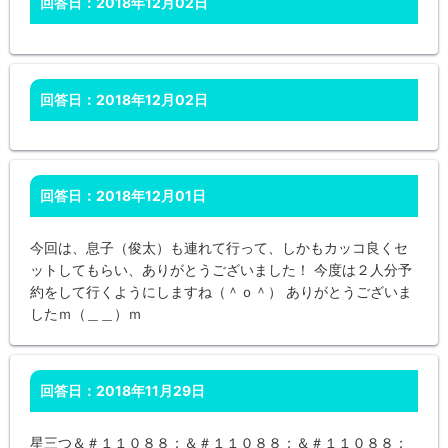
回答日：2018年12月02日
回答日：2018年12月02日
回答日：2018年12月01日
今回は、息子（俊太）も連れて行って、しかもカッコ良くセ
ットしてもらい、ありがとうございました！ 今度は２人分予
約をして行くようにしますね（＾ｏ＾） ありがとうございま
したｍ（＿＿）ｍ
回答日：2018年11月29日
星三つ＆＃１１０８８；＆＃１１０８８；＆＃１１０８８；