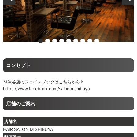
コンセプト
Ｍ渋谷店のフェイスブックはこちらから♪
https://www.facebook.com/salonm.shibuya
店舗のご案内
店舗名
HAIR SALON M SHIBUYA
郵便番号