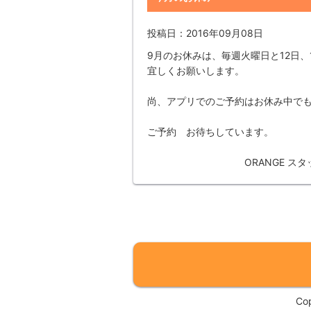
投稿日：2016年09月08日
9月のお休みは、毎週火曜日と12日、
宜しくお願いします。
尚、アプリでのご予約はお休み中で
ご予約 お待ちしています。
ORANGE スタッ
Co