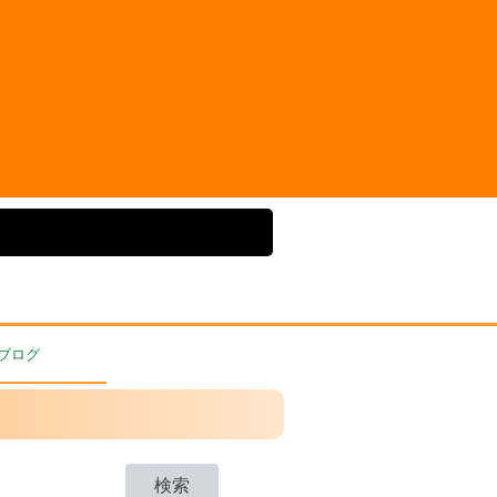
ブログ
検索