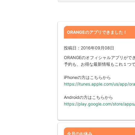
ORANGEのアプリできました！
投稿日：2016年09月08日
ORANGEのオフィシャルアプリがで
予約も、お得な最新情報もこれ１つ
iPhoneの方はこちらから
https://itunes.apple.com/us/app/o
Androidの方はこちらから
https://play.google.com/store/app
今月のお休み