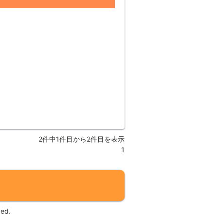
2件中1件目から2件目を表示
1
ed.