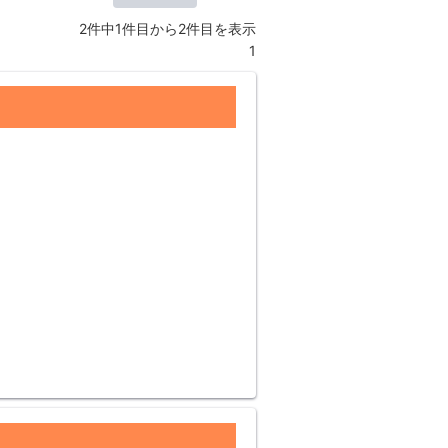
2件中1件目から2件目を表示
1